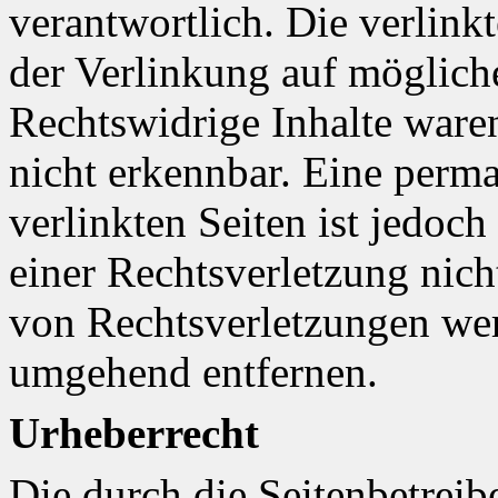
verantwortlich. Die verlin
der Verlinkung auf möglich
Rechtswidrige Inhalte ware
nicht erkennbar. Eine perma
verlinkten Seiten ist jedoc
einer Rechtsverletzung nic
von Rechtsverletzungen wer
umgehend entfernen.
Urheberrecht
Die durch die Seitenbetreib