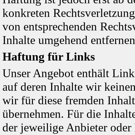
konkreten Rechtsverletzun
von entsprechenden Rechtsv
Inhalte umgehend entfernen
Haftung für Links
Unser Angebot enthält Links
auf deren Inhalte wir keine
wir für diese fremden Inha
übernehmen. Für die Inhalte 
der jeweilige Anbieter oder 