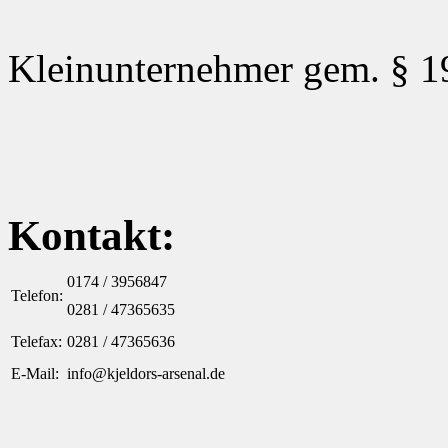
Kleinunternehmer gem. § 1
Kontakt:
0174 / 3956847
Telefon:
0281 / 47365635
Telefax:
0281 / 47365636
E-Mail:
info@kjeldors-arsenal.de