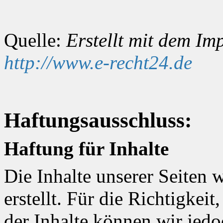
Quelle:
Erstellt mit dem I
http://www.e-recht24.de
Haftungsausschluss:
Haftung für Inhalte
Die Inhalte unserer Seiten 
erstellt. Für die Richtigkeit
der Inhalte können wir je