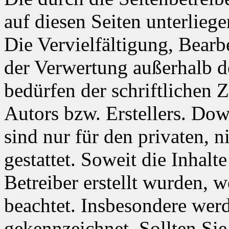
auf diesen Seiten unterlieg
Die Vervielfältigung, Bearb
der Verwertung außerhalb d
bedürfen der schriftlichen
Autors bzw. Erstellers. Do
sind nur für den privaten, 
gestattet. Soweit die Inhalt
Betreiber erstellt wurden, 
beachtet. Insbesondere werde
gekennzeichnet. Sollten Sie