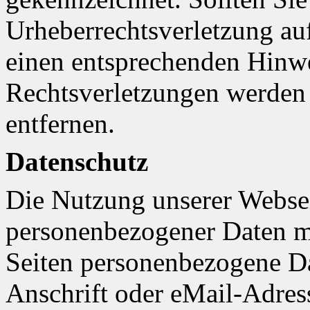
Urheberrechtsverletzung au
einen entsprechenden Hinw
Rechtsverletzungen werden 
entfernen.
Datenschutz
Die Nutzung unserer Websei
personenbezogener Daten m
Seiten personenbezogene Da
Anschrift oder eMail-Adres