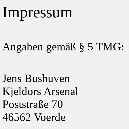
Impressum
Angaben gemäß § 5 TMG:
Jens Bushuven
Kjeldors Arsenal
Poststraße 70
46562 Voerde